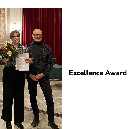
Excellence Award