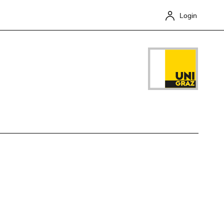
Login
Close