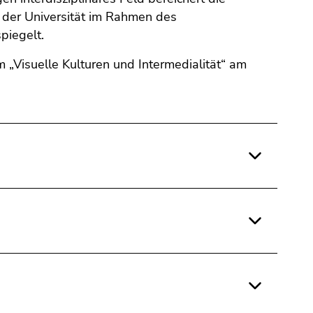
n der Universität im Rahmen des
piegelt.
„Visuelle Kulturen und Intermedialität“ am